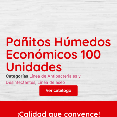
Pañitos Húmedos
Económicos 100
Unidades
Categorías
Línea de Antibacteriales y
Desinfectantes
,
Línea de aseo
Ver catálogo
¡Calidad que convence!