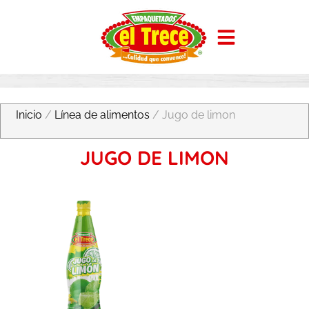
Inicio
/
Línea de alimentos
/ Jugo de limon
JUGO DE LIMON