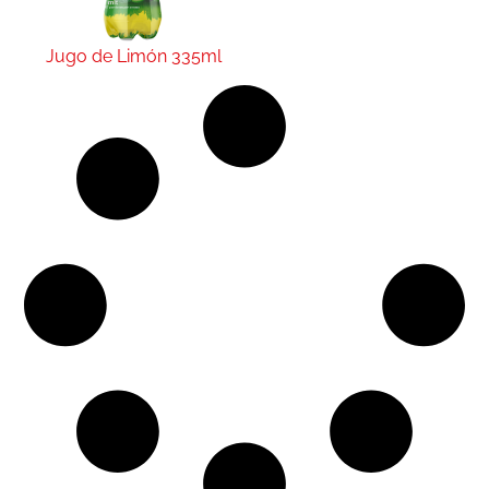
Jugo de Limón 335ml